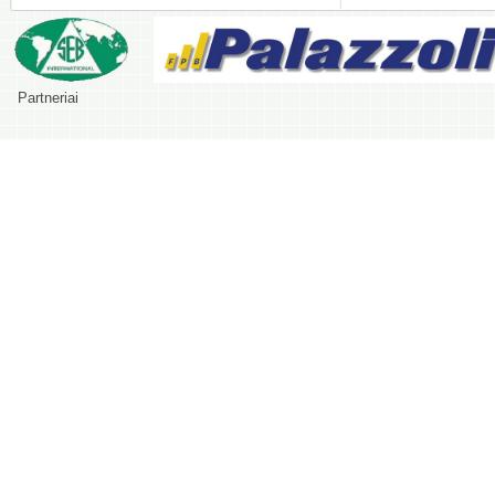
Partneriai